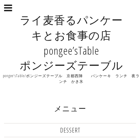
ライ麦香るパンケー
キとお食事の店
pongee’sTable
ポンジーズテーブル
pongee'sTable/ポンジーズテーブル 京都西陣 パンケーキ ランチ 夜ラ
ンチ かき氷
メニュー
DESSERT