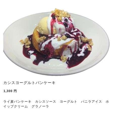
カシスヨーグルトパンケーキ
1,300
円
ライ麦パンケーキ カシスソース ヨーグルト バニラアイス ホ
イップクリーム グラノーラ