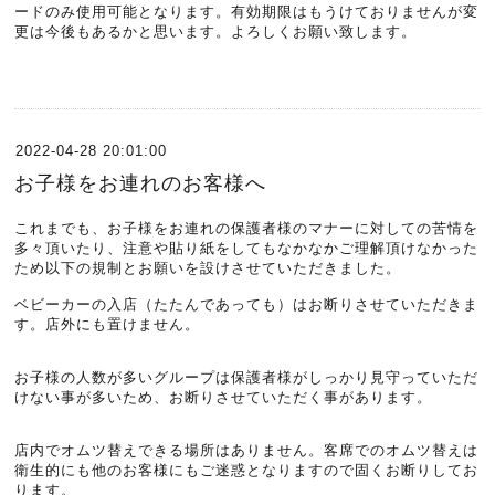
ードのみ使用可能となります。有効期限はもうけておりませんが変
更は今後もあるかと思います。よろしくお願い致します。
2022-04-28 20:01:00
お子様をお連れのお客様へ
これまでも、お子様をお連れの保護者様のマナーに対しての苦情を
多々頂いたり、注意や貼り紙をしてもなかなかご理解頂けなかった
ため以下の規制とお願いを設けさせていただきました。
ベビーカーの入店（たたんであっても）はお断りさせていただきま
す。店外にも置けません。
お子様の人数が多いグループは保護者様がしっかり見守っていただ
けない事が多いため、お断りさせていただく事があります。
店内でオムツ替えできる場所はありません。客席でのオムツ替えは
衛生的にも他のお客様にもご迷惑となりますので固くお断りしてお
ります。