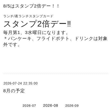
8/5はスタンプ2倍デー！！
ランチ/夜ランチスタンプカード
スタンプ
2倍デー‼︎
毎月第1、3水曜日になります。
＊パンケーキ、フライドポテト、ドリンクは対象
外です。
2026-07-24 22:35:00
8月の予定