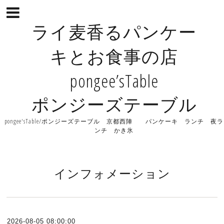
ライ麦香るパンケー
キとお食事の店
pongee’sTable
ポンジーズテーブル
pongee'sTable/ポンジーズテーブル 京都西陣 パンケーキ ランチ 夜ラ
ンチ かき氷
インフォメーション
2026-08-05 08:00:00