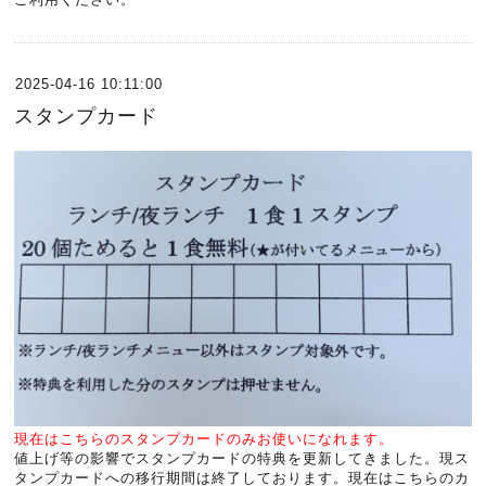
2025-04-16 10:11:00
スタンプカード
現在はこちらのスタンプカードのみお使いになれます。
値上げ等の影響でスタンプカードの特典を更新してきました。現ス
タンプカードへの移行期間は終了しております。現在はこちらのカ