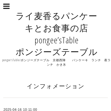
ライ麦香るパンケー
キとお食事の店
pongee’sTable
ポンジーズテーブル
pongee'sTable/ポンジーズテーブル 京都西陣 パンケーキ ランチ 夜ラ
ンチ かき氷
インフォメーション
2025-04-16 10:11:00