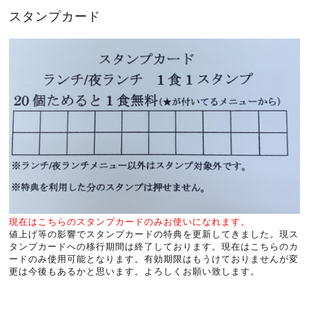
スタンプカード
現在はこちらのスタンプカードのみお使いになれます。
値上げ等の影響でスタンプカードの特典を更新してきました。現ス
タンプカードへの移行期間は終了しております。現在はこちらのカ
ードのみ使用可能となります。有効期限はもうけておりませんが変
更は今後もあるかと思います。よろしくお願い致します。