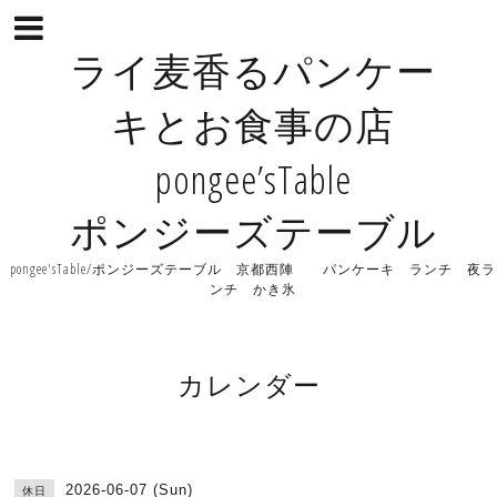
ライ麦香るパンケー
キとお食事の店
pongee’sTable
ポンジーズテーブル
pongee'sTable/ポンジーズテーブル 京都西陣 パンケーキ ランチ 夜ラ
ンチ かき氷
カレンダー
2026-06-07 (Sun)
休日