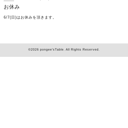
お休み
6/7(日)はお休みを頂きます。
©2026
pongee’sTable
. All Rights Reserved.