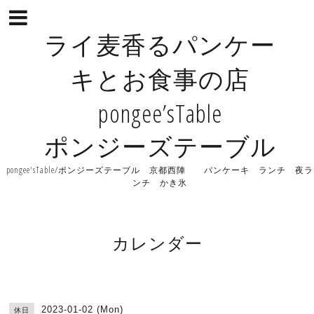
ライ麦香るパンケー
キとお食事の店
pongee’sTable
ポンジーズテーブル
pongee'sTable/ポンジーズテーブル 京都西陣 パンケーキ ランチ 夜ラ
ンチ かき氷
カレンダー
2023-01-02 (Mon)
休日