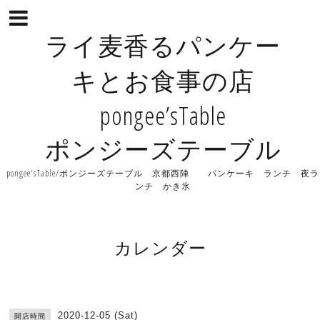
ライ麦香るパンケー
キとお食事の店
pongee’sTable
ポンジーズテーブル
pongee'sTable/ポンジーズテーブル 京都西陣 パンケーキ ランチ 夜ラ
ンチ かき氷
カレンダー
2020-12-05 (Sat)
開店時間