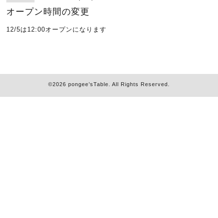
オープン時間の変更
12/5は12:00オープンになります
©2026
pongee’sTable
. All Rights Reserved.