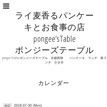
ライ麦香るパンケー
キとお食事の店
pongee’sTable
ポンジーズテーブル
pongee'sTable/ポンジーズテーブル 京都西陣 パンケーキ ランチ 夜ラ
ンチ かき氷
カレンダー
2018-07-30 (Mon)
休日